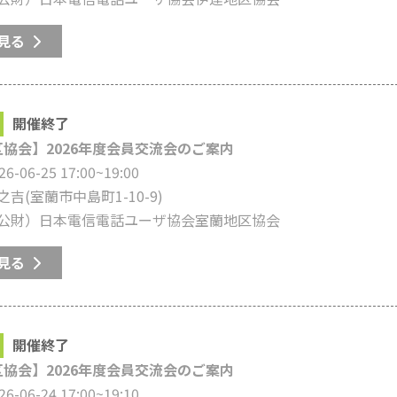
見る
開催終了
協会】2026年度会員交流会のご案内
26-06-25 17:00~19:00
之吉
(室蘭市中島町1-10-9)
公財）日本電信電話ユーザ協会室蘭地区協会
見る
開催終了
協会】2026年度会員交流会のご案内
26-06-24 17:00~19:10