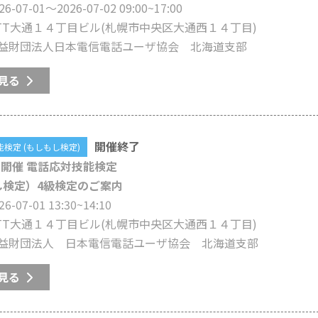
26-07-01〜2026-07-02 09:00~17:00
TT大通１４丁目ビル
(札幌市中央区大通西１４丁目)
益財団法人日本電信電話ユーザ協会 北海道支部
見る
開催終了
検定 (もしもし検定)
7月開催 電話応対技能検定
し検定）4級検定のご案内
26-07-01 13:30~14:10
TT大通１４丁目ビル
(札幌市中央区大通西１４丁目)
益財団法人 日本電信電話ユーザ協会 北海道支部
見る