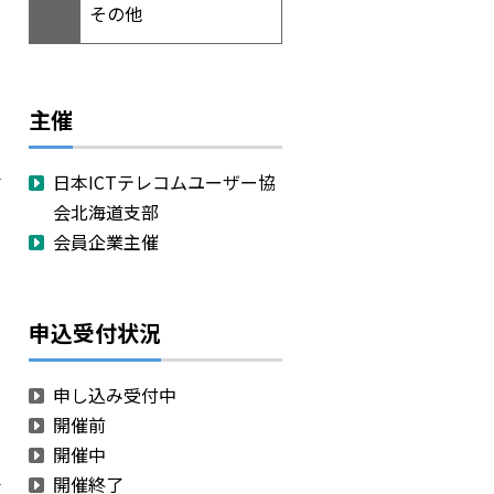
その他
主催
日本ICTテレコムユーザー協
会北海道支部
会員企業主催
申込受付状況
申し込み受付中
開催前
開催中
開催終了