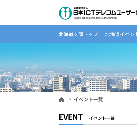
北海道支部トップ
北海道イベン
>
イベント一覧
EVENT
イベント一覧