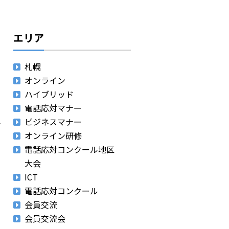
エリア
札幌
オンライン
ハイブリッド
電話応対マナー
ビジネスマナー
オンライン研修
電話応対コンクール地区
大会
ICT
電話応対コンクール
会員交流
会員交流会