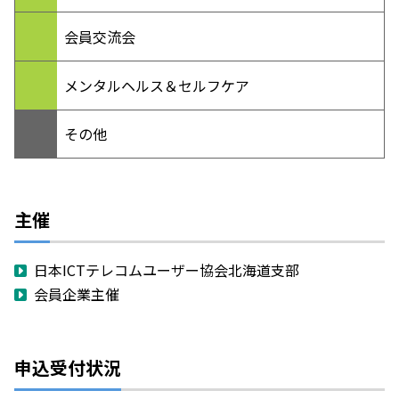
会員交流会
メンタルヘルス＆セルフケア
その他
主催
日本ICTテレコムユーザー協会北海道支部
会員企業主催
申込受付状況