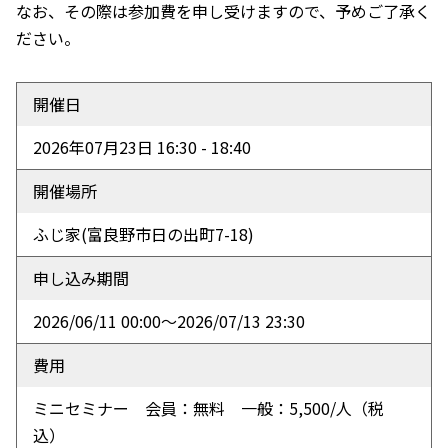
なお、その際は参加費を申し受けますので、予めご了承く
ださい。
開催日
2026年07月23日 16:30 - 18:40
開催場所
ふじ家
(富良野市日の出町7-18)
申し込み期間
2026/06/11 00:00〜2026/07/13 23:30
費用
ミニセミナー 会員：無料 一般：5,500/人（税
込）