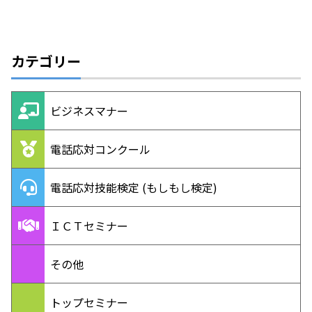
カテゴリー
ビジネスマナー
電話応対コンクール
電話応対技能検定 (もしもし検定)
ＩＣＴセミナー
その他
トップセミナー