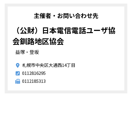
主催者・お問い合わせ先
（公財）日本電信電話ユーザ協
会釧路地区協会
益塚・登坂
札幌市中央区大通西14丁目
0112816295
0112185313