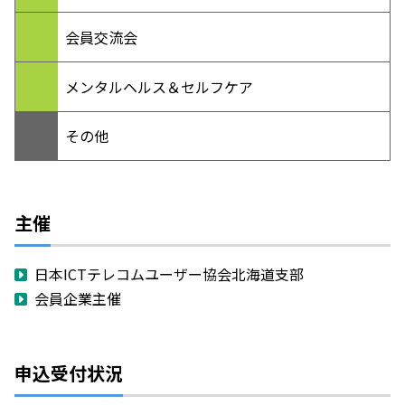
会員交流会
メンタルヘルス＆セルフケア
その他
主催
日本ICTテレコムユーザー協会北海道支部
会員企業主催
申込受付状況