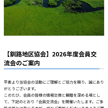
【釧路地区協会】2026年度会員交
流会のご案内
平素より当協会の活動にご理解とご協力を賜り、誠にあり
がとうございます。
このたび、会員の皆様の情報交換と親睦を深める場とし
て、下記のとおり「会員交流会」を開催いたします。ご多