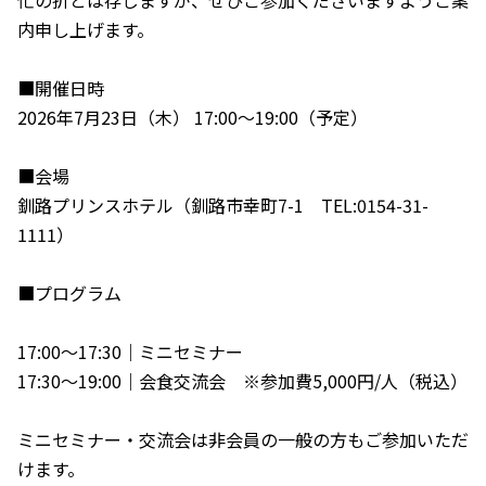
忙の折とは存じますが、ぜひご参加くださいますようご案
内申し上げます。
■開催日時
2026年7月23日（木） 17:00～19:00（予定）
■会場
釧路プリンスホテル（釧路市幸町7-1 TEL:0154-31-
1111）
■プログラム
17:00～17:30｜ミニセミナー
17:30～19:00｜会食交流会 ※参加費5,000円/人（税込）
ミニセミナー・交流会は非会員の一般の方もご参加いただ
けます。