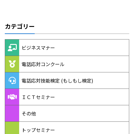
カテゴリー
ビジネスマナー
電話応対コンクール
電話応対技能検定 (もしもし検定)
ＩＣＴセミナー
その他
トップセミナー