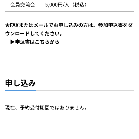
会員交流会 5,000円/人（税込）
★FAXまたはメールでお申し込みの方は、
参加申込書をダ
ウンロードしてください。
▶申込書はこちらから
申し込み
現在、予約受付期間ではありません。