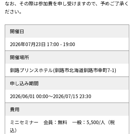
なお、その際は参加費を申し受けますので、予めご了承く
ださい。
開催日
2026年07月23日 17:00 - 19:00
開催場所
釧路プリンスホテル
(釧路市北海道釧路市幸町7-1)
申し込み期間
2026/06/01 00:00〜2026/07/15 23:30
費用
ミニセミナー 会員：無料 一般：5,500/人（税
込）