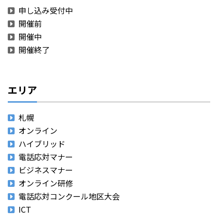
申し込み受付中
開催前
開催中
開催終了
エリア
札幌
オンライン
ハイブリッド
電話応対マナー
ビジネスマナー
オンライン研修
電話応対コンクール地区大会
ICT