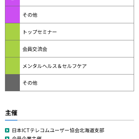
その他
トップセミナー
会員交流会
メンタルヘルス＆セルフケア
その他
主催
日本ICTテレコムユーザー協会北海道支部
会員企業主催