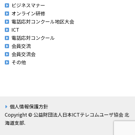
ビジネスマナー
オンライン研修
電話応対コンクール地区大会
ICT
電話応対コンクール
会員交流
会員交流会
その他
個人情報保護方針
Copyright © 公益財団法人日本ICTテレコムユーザ協会 北
海道支部.