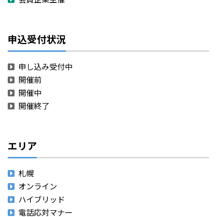
申込受付状況
申し込み受付中
開催前
開催中
開催終了
エリア
札幌
オンライン
ハイブリッド
電話応対マナー