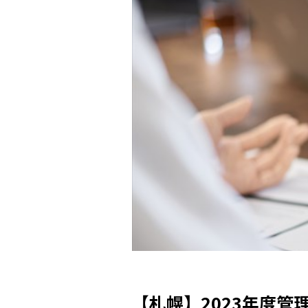
【札幌】2023年度管