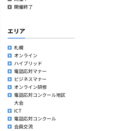
開催終了
エリア
札幌
オンライン
ハイブリッド
電話応対マナー
ビジネスマナー
オンライン研修
電話応対コンクール地区
大会
ICT
電話応対コンクール
会員交流