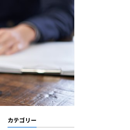
カテゴリー