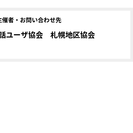
主催者・お問い合わせ先
話ユーザ協会 札幌地区協会