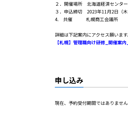
２．開催場所 北海道経済センター
３．申込締切
2023年11月2日（
4. 共催 札幌商工会議所
詳細は下記案内にアクセス願います
【札幌】管理職向け研修_開催案内_20
申し込み
現在、予約受付期間ではありません