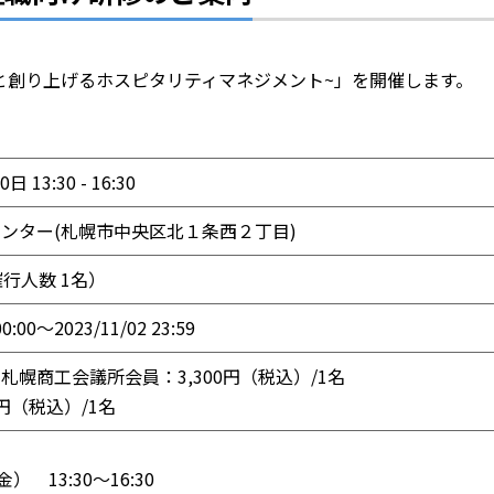
代と創り上げるホスピタリティマネジメント~」を開催します。
日 13:30 - 16:30
センター
(札幌市中央区北１条西２丁目)
催行人数 1名）
00:00〜2023/11/02 23:59
札幌商工会議所会員：3,300円（税込）/1名
0円（税込）/1名
 13:30～16:30