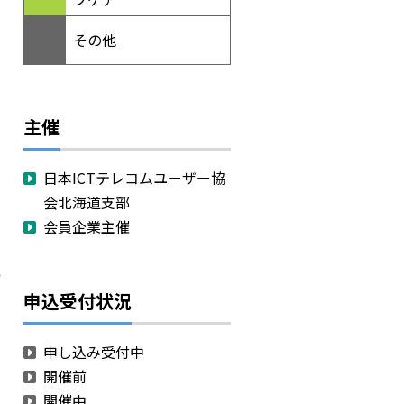
その他
主催
日本ICTテレコムユーザー協
会北海道支部
会員企業主催
申込受付状況
申し込み受付中
開催前
開催中