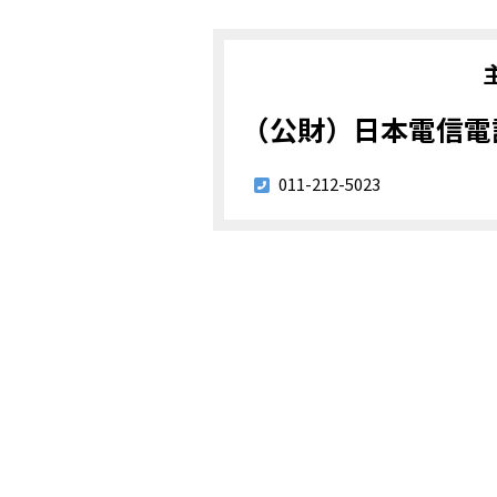
（公財）日本電信電
011-212-5023