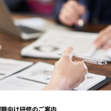
理職向け研修のご案内