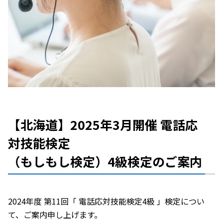
【北海道】2025年3月開催 電話応
対技能検定
（もしもし検定）4級検定のご案内
2024年度 第11回「 電話応対技能検定4級 」検定につい
て、ご案内申し上げます。