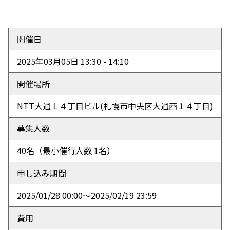
開催日
2025年03月05日 13:30 - 14:10
開催場所
NTT大通１４丁目ビル
(札幌市中央区大通西１４丁目)
募集人数
40名（最小催行人数 1名）
申し込み期間
2025/01/28 00:00〜2025/02/19 23:59
費用