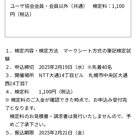
ユーザ協会会員・会員以外（共通） 検定料：1,100
円（税込）
１．検定内容・検定方法 マークシート方式の筆記検定試
験
２．申込締切 2025年2月19日（水）※先着40名
３．開催場所 NTT大通14丁目ビル 札幌市中央区大通
西14丁目7
４．検定料 1,100円（税込）
※ 検定料のご入金が確認できた時点で、お申込み受付完
了となります。
検定料のお見積書・請求書は発行いたしませんので、予
めご了承下さい。
５．振込期限 2025年2月21日（金）