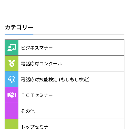
カテゴリー
ビジネスマナー
電話応対コンクール
電話応対技能検定 (もしもし検定)
ＩＣＴセミナー
その他
トップセミナー