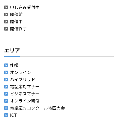
申し込み受付中
開催前
開催中
開催終了
エリア
札幌
オンライン
ハイブリッド
電話応対マナー
ビジネスマナー
オンライン研修
電話応対コンクール地区大会
ICT