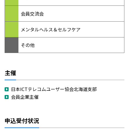
会員交流会
メンタルヘルス＆セルフケア
その他
主催
日本ICTテレコムユーザー協会北海道支部
会員企業主催
申込受付状況