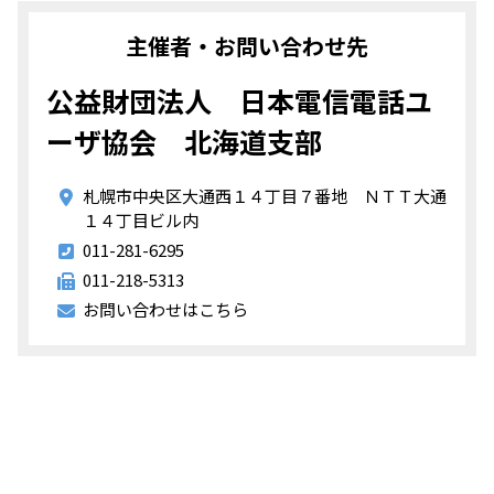
主催者・お問い合わせ先
公益財団法人 日本電信電話ユ
ーザ協会 北海道支部
札幌市中央区大通西１４丁目７番地 ＮＴＴ大通
１４丁目ビル内
011-281-6295
011-218-5313
お問い合わせはこちら