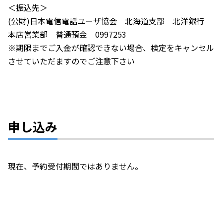
＜振込先＞
(公財)日本電信電話ユーザ協会 北海道支部 北洋銀行
本店営業部 普通預金 0997253
※期限までご入金が確認できない場合、検定をキャンセル
させていただますのでご注意下さい
申し込み
現在、予約受付期間ではありません。