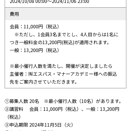
2024/10/08 00:00〜2024/11/06 23:00
費用
会員：11,000円（税込）
※ただし、1会員3名までとし、4人目からは1名に
つき一般料金の13,200円(税込)が適用されます。
一般：13,200円（税込）
※最小催行人数を満たし、開催が決定しましたら
主催者：㈲エスパス・マナーアカデミー様への振込
先をご案内させていただきます。
①募集人数 20名 ※最小催行人数（10名）があります。
②講習料 会員：11,000円（税込）、一般：13,200円
（税込）
③申込期限 2024年11月5日（火）