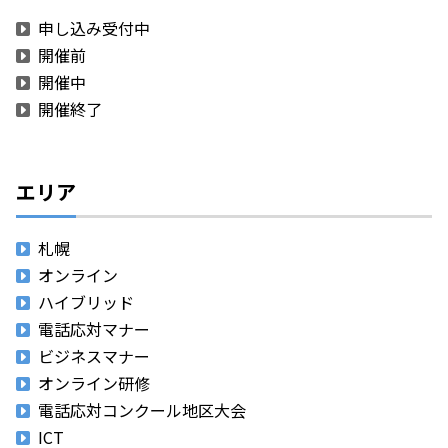
申し込み受付中
開催前
開催中
開催終了
エリア
札幌
オンライン
ハイブリッド
電話応対マナー
ビジネスマナー
オンライン研修
電話応対コンクール地区大会
ICT