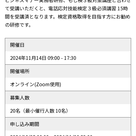
ビジネスマナー実務者研修、もし検３級対策講座と合わせ
て受講いただくと、電話応対技能検定３級必須講習 15時
間を受講済となります。検定資格取得を目指す方にお勧め
の研修です。
開催日
2024年11月14日 09:00 - 17:30
開催場所
オンライン
(Zoom使用)
募集人数
20名（最小催行人数 10名）
申し込み期間