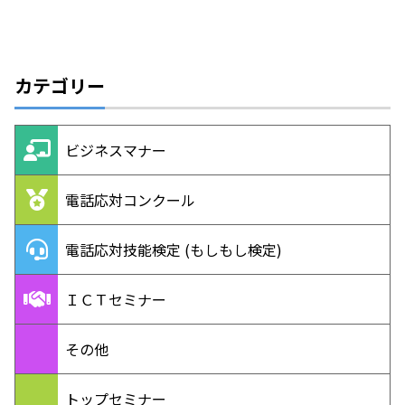
カテゴリー
ビジネスマナー
電話応対コンクール
電話応対技能検定 (もしもし検定)
ＩＣＴセミナー
その他
トップセミナー