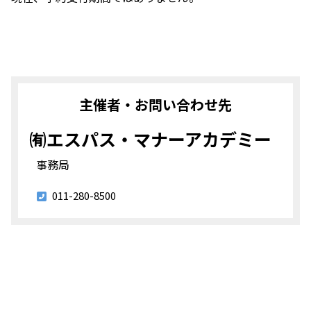
主催者・お問い合わせ先
㈲エスパス・マナーアカデミー
事務局
011-280-8500