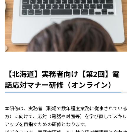
【北海道】実務者向け【第2回】電
話応対マナー研修（オンライン）
本研修は、実務者（職場で数年程度業務に従事されている
方）に向けて、応対（電話や対面等）を学び直してスキル
アップを目指すための研修となります。