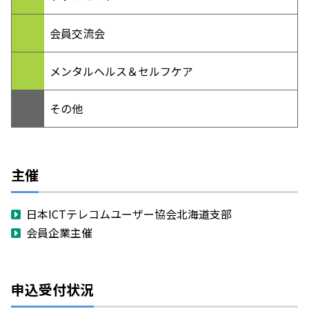
会員交流会
メンタルヘルス＆セルフケア
その他
主催
日本ICTテレコムユーザー協会北海道支部
会員企業主催
申込受付状況