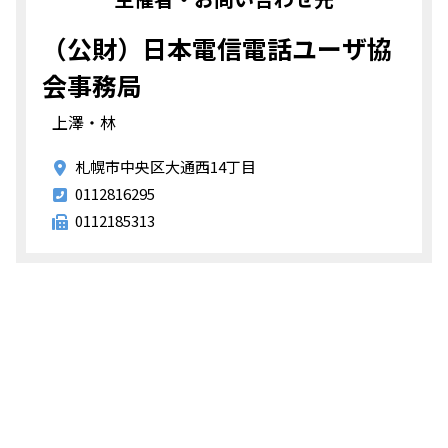
（公財）日本電信電話ユーザ協
会事務局
上澤・林
札幌市中央区大通西14丁目
0112816295
0112185313