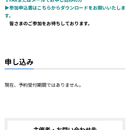
▶参加申込書はこちらからダウンロードをお願いいたしま
す。
皆さまのご参加をお待ちしております。
申し込み
現在、予約受付期間ではありません。
主催者・お問い合わせ先