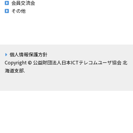
会員交流会
その他
個人情報保護方針
Copyright © 公益財団法人日本ICTテレコムユーザ協会 北
海道支部.