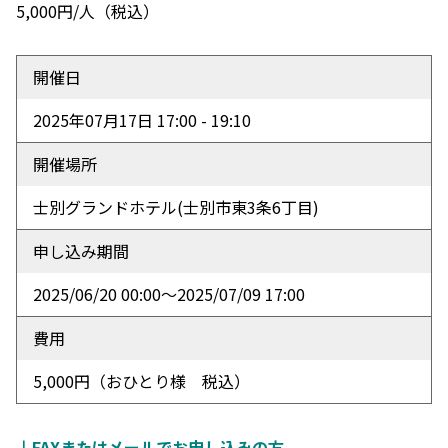
5,000円/人（税込）
開催日
2025年07月17日 17:00 - 19:10
開催場所
士別グランドホテル
(士別市東3条6丁目)
申し込み期間
2025/06/20 00:00〜2025/07/09 17:00
費用
5,000円（おひとり様 税込）
↓FAXまたはメールでお申し込みの方