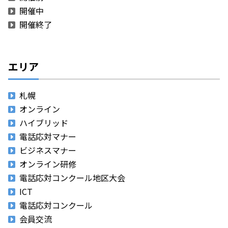
開催中
開催終了
エリア
札幌
オンライン
ハイブリッド
電話応対マナー
ビジネスマナー
オンライン研修
電話応対コンクール地区大会
ICT
電話応対コンクール
会員交流