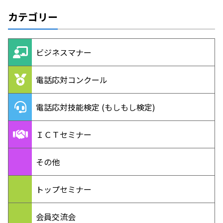
カテゴリー
ビジネスマナー
電話応対コンクール
電話応対技能検定 (もしもし検定)
ＩＣＴセミナー
その他
トップセミナー
会員交流会