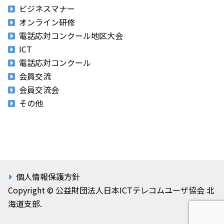
ビジネスマナー
オンライン研修
電話応対コンクール地区大会
ICT
電話応対コンクール
会員交流
会員交流会
その他
個人情報保護方針
Copyright © 公益財団法人日本ICTテレコムユーザ協会 北
海道支部.