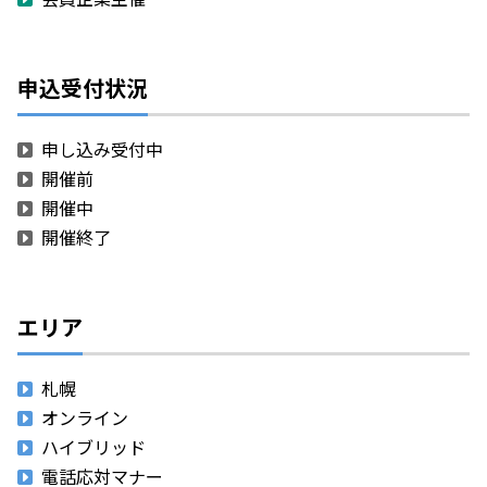
申込受付状況
申し込み受付中
開催前
開催中
開催終了
エリア
札幌
オンライン
ハイブリッド
電話応対マナー