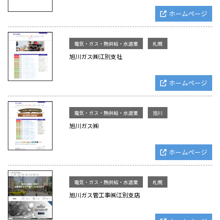
ホームページ
電気・ガス・熱供給・水道業
札幌
旭川ガス㈱江別支社
ホームページ
電気・ガス・熱供給・水道業
旭川
旭川ガス㈱
ホームページ
電気・ガス・熱供給・水道業
札幌
旭川ガス管工事㈱江別支店