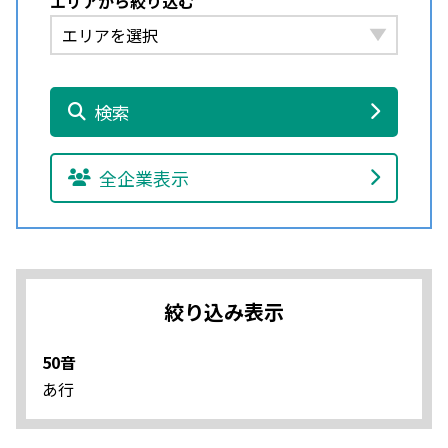
エリアから絞り込む
検索
全企業表示
絞り込み表示
50音
あ行