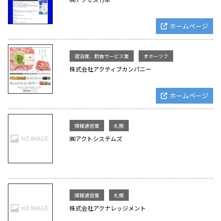
ホームページ
宿泊業、飲食サービス業
オホーツク
株式会社アクティブカンパニー
ホームページ
情報通信業
札幌
㈱アクトシステムズ
情報通信業
札幌
株式会社アクナレッジメント