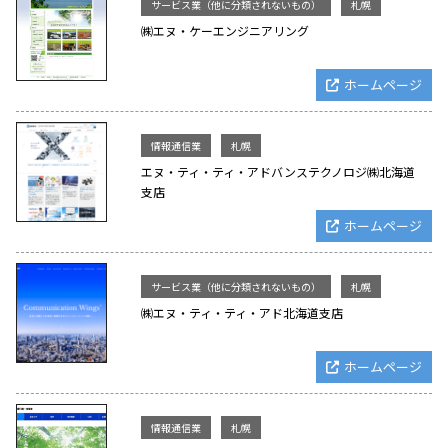
サービス業（他に分類されないもの）
札幌
㈱エヌ・ケーエンジニアリング
ホームページ
情報通信業
札幌
エヌ・ティ・ティ・アドバンステクノロジ㈱北海道
支店
ホームページ
サービス業（他に分類されないもの）
札幌
㈱エヌ・ティ・ティ・アド北海道支店
ホームページ
情報通信業
札幌