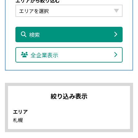
エリアから絞り込む
検索
全企業表示
絞り込み表示
エリア
札幌