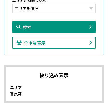
エリアから絞り込む
検索
全企業表示
絞り込み表示
エリア
富良野