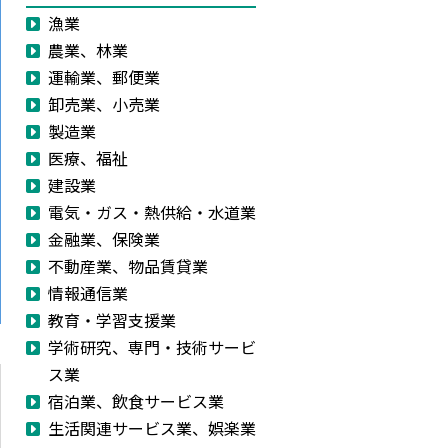
漁業
農業、林業
運輸業、郵便業
卸売業、小売業
製造業
医療、福祉
建設業
電気・ガス・熱供給・水道業
金融業、保険業
不動産業、物品賃貸業
情報通信業
教育・学習支援業
学術研究、専門・技術サービ
ス業
宿泊業、飲食サービス業
生活関連サービス業、娯楽業