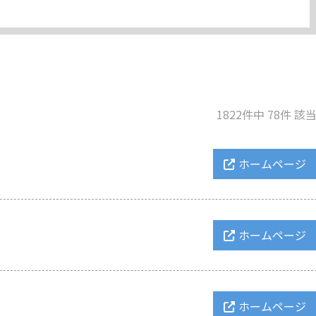
1822件中 78件 該
ホームページ
ホームページ
ホームページ