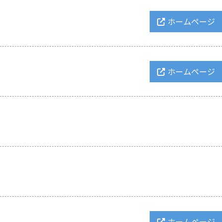
ホームページ
ホームページ
ホームページ