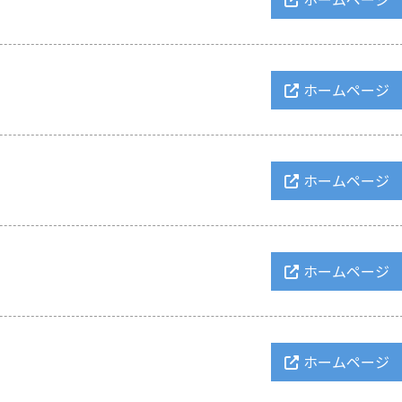
ホームページ
ホームページ
ホームページ
ホームページ