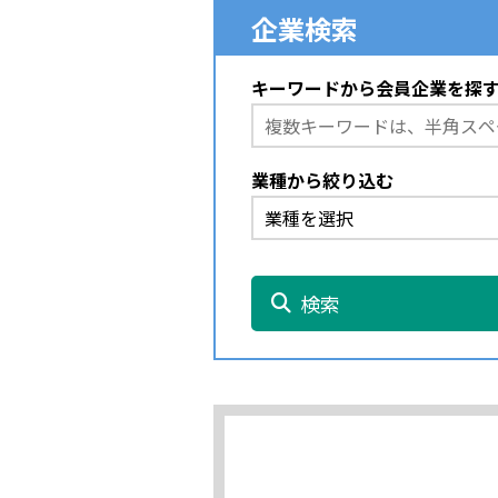
企業検索
キーワードから会員企業を探
業種から絞り込む
検索