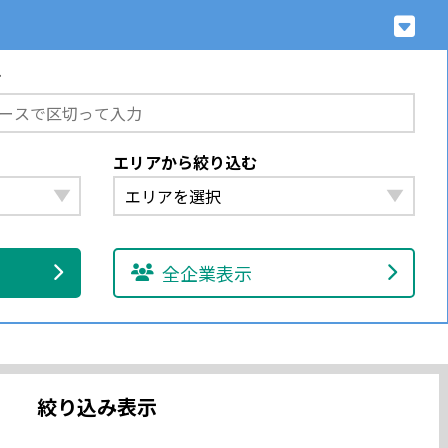
す
エリアから絞り込む
全企業表示
絞り込み表示