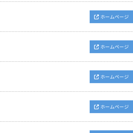
ホームページ
ホームページ
ホームページ
ホームページ