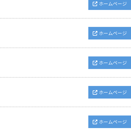
ホームページ
ホームページ
ホームページ
ホームページ
ホームページ