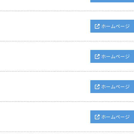
ホームページ
ホームページ
ホームページ
ホームページ