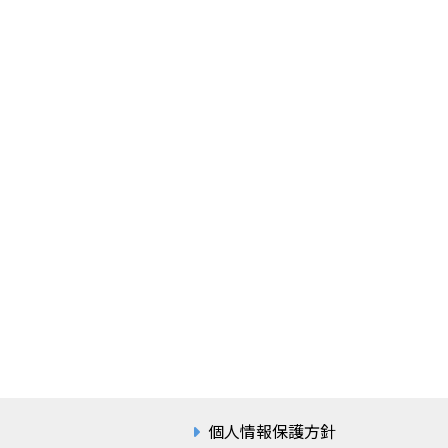
個人情報保護方針