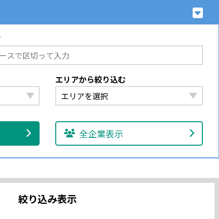
す
エリアから絞り込む
全企業表示
絞り込み表示