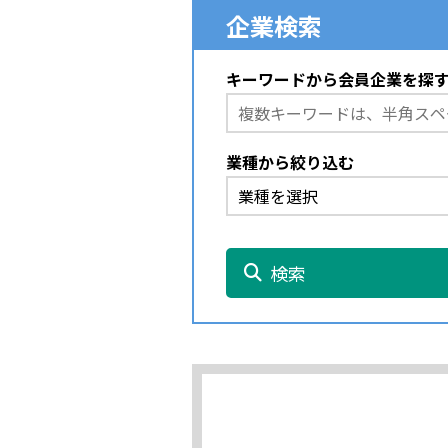
企業検索
キーワードから会員企業を探
業種から絞り込む
検索