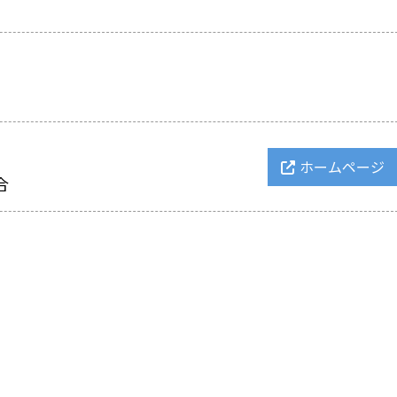
ホームページ
合