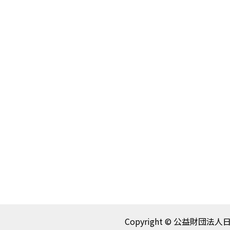
Copyright © 公益財団