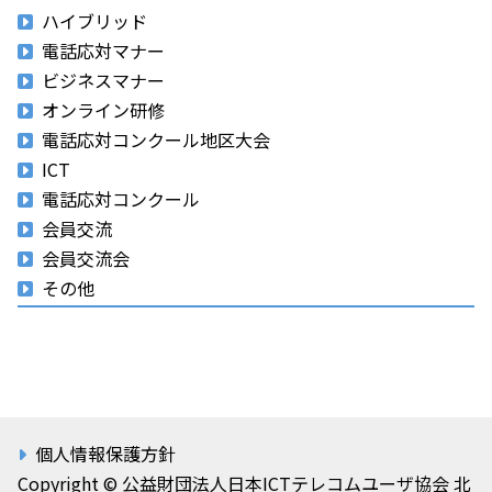
ハイブリッド
電話応対マナー
ビジネスマナー
オンライン研修
電話応対コンクール地区大会
ICT
電話応対コンクール
会員交流
会員交流会
その他
個人情報保護方針
Copyright © 公益財団法人日本ICTテレコムユーザ協会 北