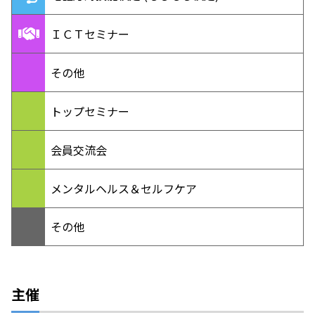
ＩＣＴセミナー
その他
トップセミナー
会員交流会
メンタルヘルス＆セルフケア
その他
主催