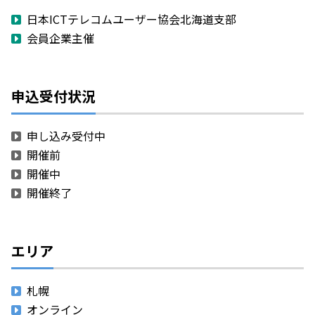
日本ICTテレコムユーザー協会北海道支部
会員企業主催
申込受付状況
申し込み受付中
開催前
開催中
開催終了
エリア
札幌
オンライン