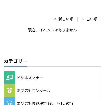
新しい順
古い順
現在、イベントはありません
カテゴリー
ビジネスマナー
電話応対コンクール
電話応対技能検定 (もしもし検定)