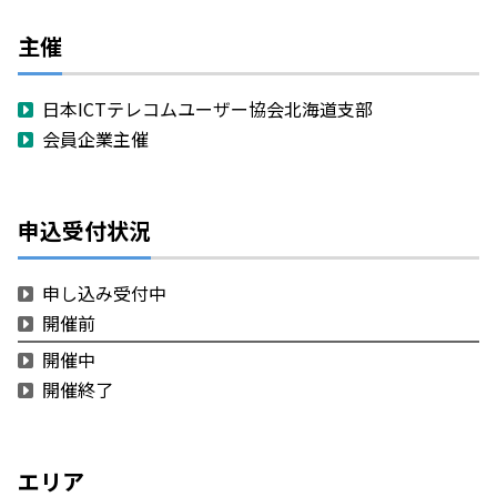
主催
日本ICTテレコムユーザー協会北海道支部
会員企業主催
申込受付状況
申し込み受付中
開催前
開催中
開催終了
エリア