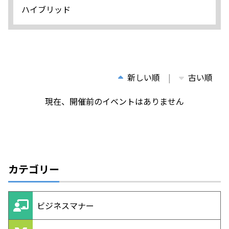
ハイブリッド
新しい順
古い順
現在、開催前のイベントはありません
カテゴリー
ビジネスマナー