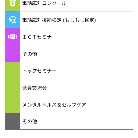
電話応対コンクール
電話応対技能検定 (もしもし検定)
ＩＣＴセミナー
その他
トップセミナー
会員交流会
メンタルヘルス＆セルフケア
その他