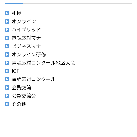
札幌
オンライン
ハイブリッド
電話応対マナー
ビジネスマナー
オンライン研修
電話応対コンクール地区大会
ICT
電話応対コンクール
会員交流
会員交流会
その他