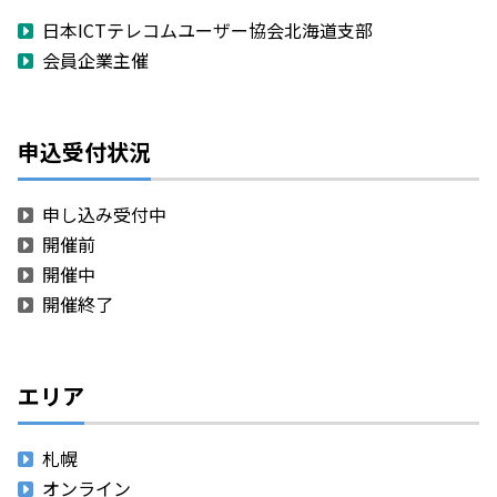
日本ICTテレコムユーザー協会北海道支部
会員企業主催
申込受付状況
申し込み受付中
開催前
開催中
開催終了
エリア
札幌
オンライン