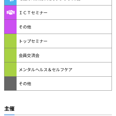
ＩＣＴセミナー
その他
トップセミナー
会員交流会
メンタルヘルス＆セルフケア
その他
主催