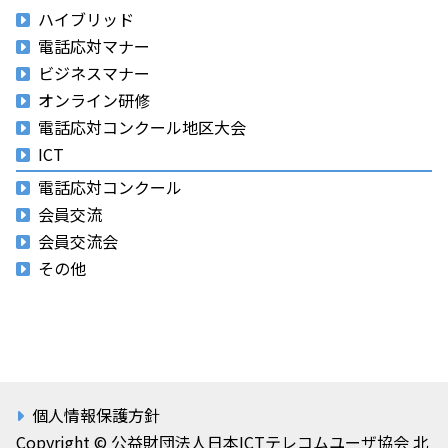
ハイブリッド
電話応対マナー
ビジネスマナー
オンライン研修
電話応対コンクール地区大会
ICT
電話応対コンクール
会員交流
会員交流会
その他
個人情報保護方針
Copyright © 公益財団法人日本ICTテレコムユーザ協会 北