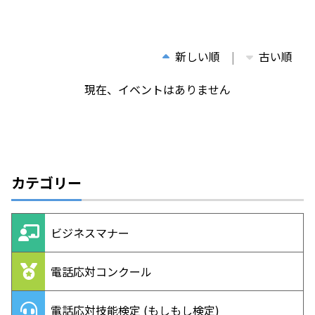
新しい順
古い順
現在、イベントはありません
カテゴリー
ビジネスマナー
電話応対コンクール
電話応対技能検定 (もしもし検定)