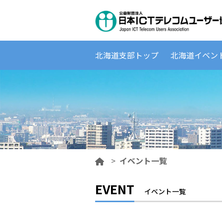
北海道支部トップ
北海道イベン
>
イベント一覧
EVENT
イベント一覧