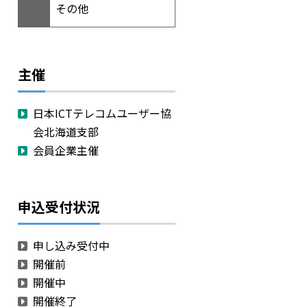
その他
主催
日本ICTテレコムユーザー協
会北海道支部
会員企業主催
申込受付状況
申し込み受付中
開催前
開催中
開催終了