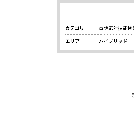
カテゴリ
電話応対技能検定
エリア
ハイブリッド