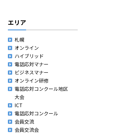
エリア
札幌
オンライン
ハイブリッド
電話応対マナー
ビジネスマナー
オンライン研修
電話応対コンクール地区
大会
ICT
電話応対コンクール
会員交流
会員交流会