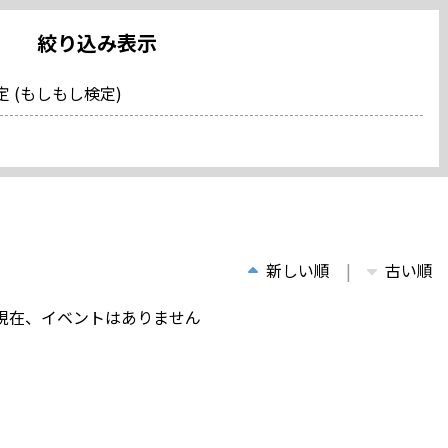
絞り込み表示
 (もしもし検定)
新しい順
古い順
現在、イベントはありません