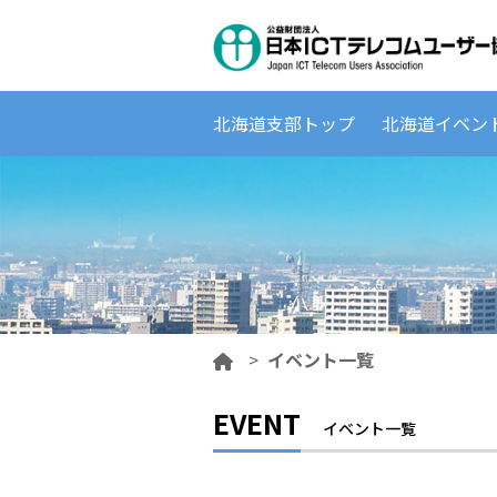
北海道支部トップ
北海道イベン
>
イベント一覧
EVENT
イベント一覧