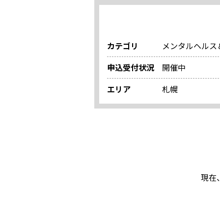
カテゴリ
メンタルヘルス
申込受付状況
開催中
エリア
札幌
現在