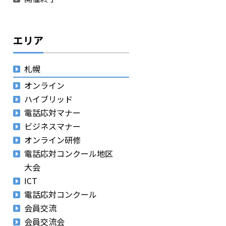
エリア
札幌
オンライン
ハイブリッド
電話応対マナー
ビジネスマナー
オンライン研修
電話応対コンクール地区
大会
ICT
電話応対コンクール
会員交流
会員交流会