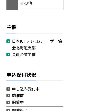
その他
主催
日本ICTテレコムユーザー協
会北海道支部
会員企業主催
申込受付状況
申し込み受付中
開催前
開催中
開催終了