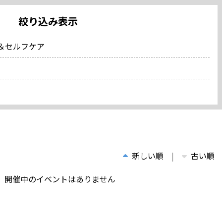
絞り込み表示
＆セルフケア
新しい順
古い順
、開催中のイベントはありません