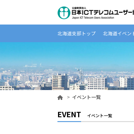
北海道支部トップ
北海道イベン
>
イベント一覧
EVENT
イベント一覧