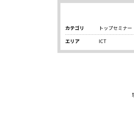
カテゴリ
トップセミナー
エリア
ICT