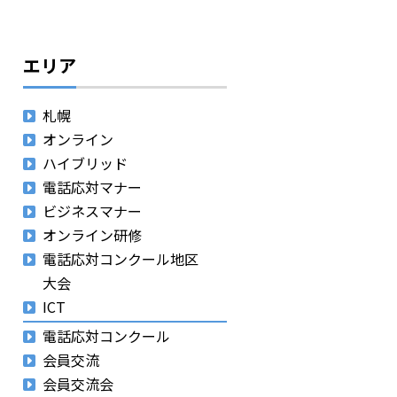
エリア
札幌
オンライン
ハイブリッド
電話応対マナー
ビジネスマナー
オンライン研修
電話応対コンクール地区
大会
ICT
電話応対コンクール
会員交流
会員交流会