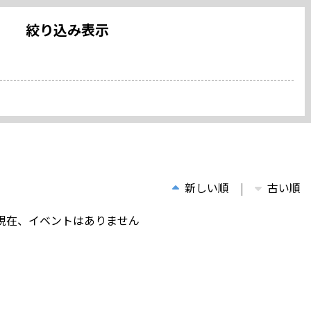
絞り込み表示
新しい順
古い順
現在、イベントはありません