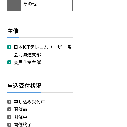
その他
主催
日本ICTテレコムユーザー協
会北海道支部
会員企業主催
申込受付状況
申し込み受付中
開催前
開催中
開催終了