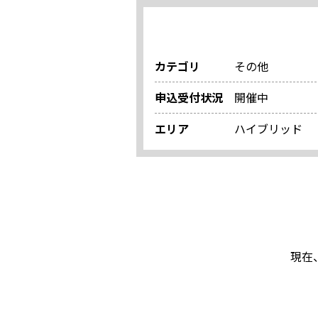
カテゴリ
その他
申込受付状況
開催中
エリア
ハイブリッド
現在