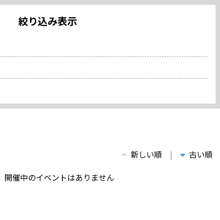
絞り込み表示
新しい順
古い順
、開催中のイベントはありません