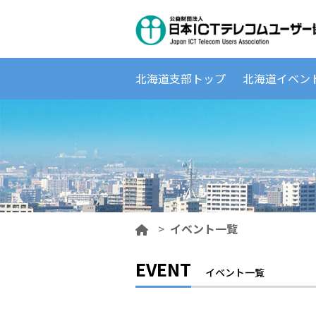
北海道支部トップ
北海道イベン
>
イベント一覧
EVENT
イベント一覧