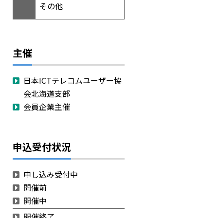
その他
主催
日本ICTテレコムユーザー協
会北海道支部
会員企業主催
申込受付状況
申し込み受付中
開催前
開催中
開催終了