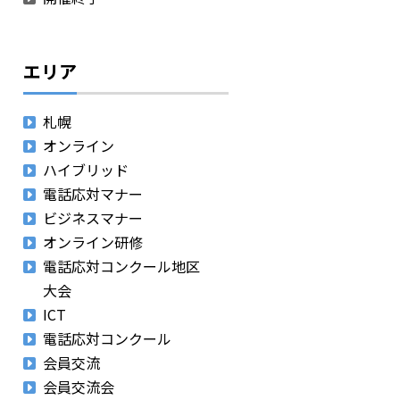
エリア
札幌
オンライン
ハイブリッド
電話応対マナー
ビジネスマナー
オンライン研修
電話応対コンクール地区
大会
ICT
電話応対コンクール
会員交流
会員交流会