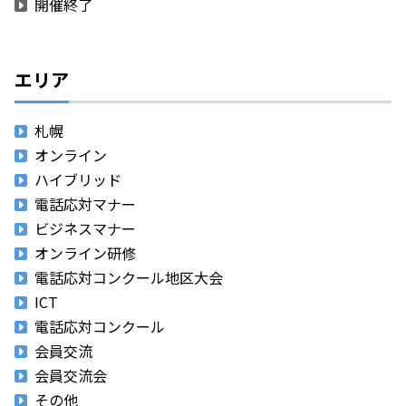
開催終了
エリア
札幌
オンライン
ハイブリッド
電話応対マナー
ビジネスマナー
オンライン研修
電話応対コンクール地区大会
ICT
電話応対コンクール
会員交流
会員交流会
その他