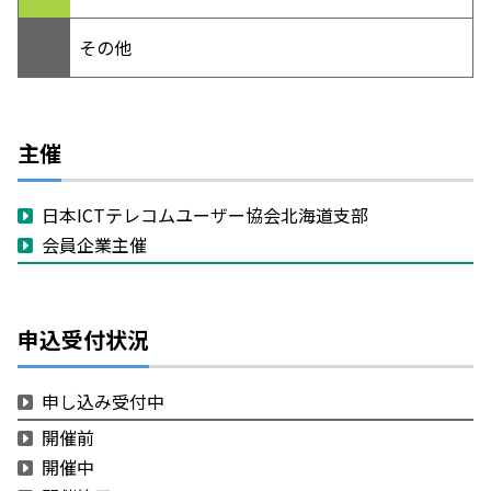
その他
主催
日本ICTテレコムユーザー協会北海道支部
会員企業主催
申込受付状況
申し込み受付中
開催前
開催中