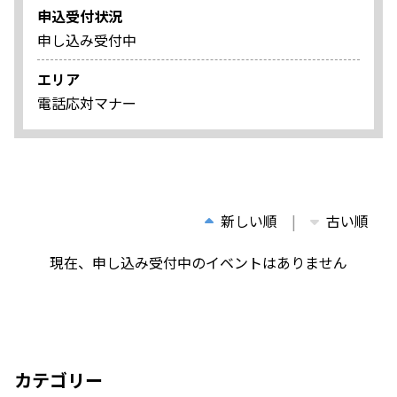
申込受付状況
申し込み受付中
エリア
電話応対マナー
新しい順
古い順
現在、申し込み受付中のイベントはありません
カテゴリー