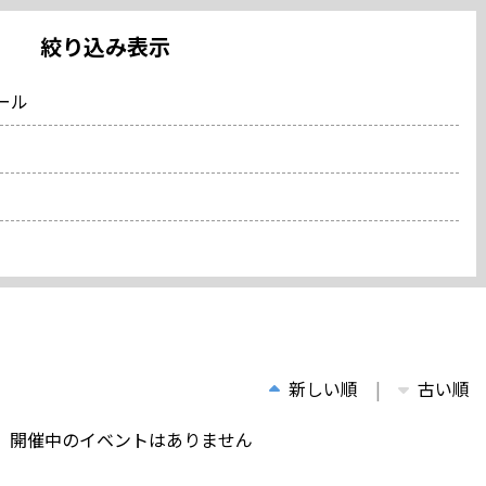
絞り込み表示
ール
新しい順
古い順
、開催中のイベントはありません