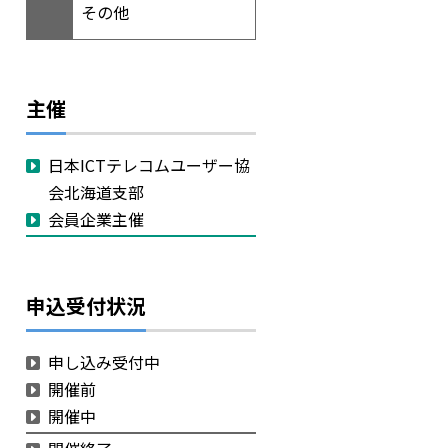
その他
主催
日本ICTテレコムユーザー協
会北海道支部
会員企業主催
申込受付状況
申し込み受付中
開催前
開催中