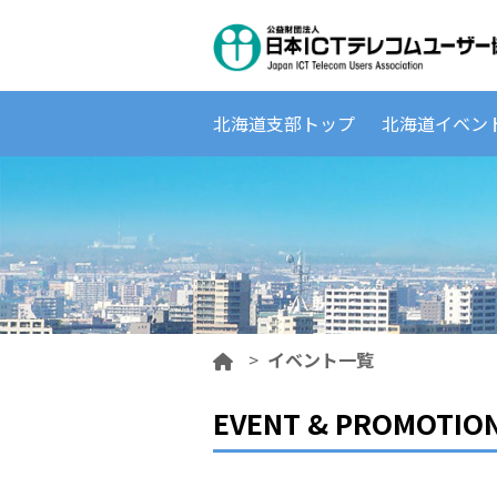
北海道支部トップ
北海道イベン
>
イベント一覧
EVENT & PROMOTIO