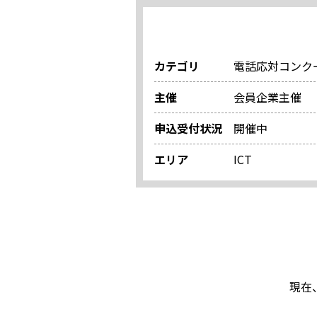
カテゴリ
電話応対コンク
主催
会員企業主催
申込受付状況
開催中
エリア
ICT
現在