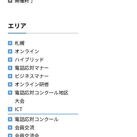
開催終了
エリア
札幌
オンライン
ハイブリッド
電話応対マナー
ビジネスマナー
オンライン研修
電話応対コンクール地区
大会
ICT
電話応対コンクール
会員交流
会員交流会