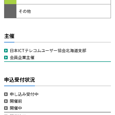
その他
主催
日本ICTテレコムユーザー協会北海道支部
会員企業主催
申込受付状況
申し込み受付中
開催前
開催中