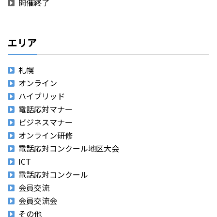
開催終了
エリア
札幌
オンライン
ハイブリッド
電話応対マナー
ビジネスマナー
オンライン研修
電話応対コンクール地区大会
ICT
電話応対コンクール
会員交流
会員交流会
その他