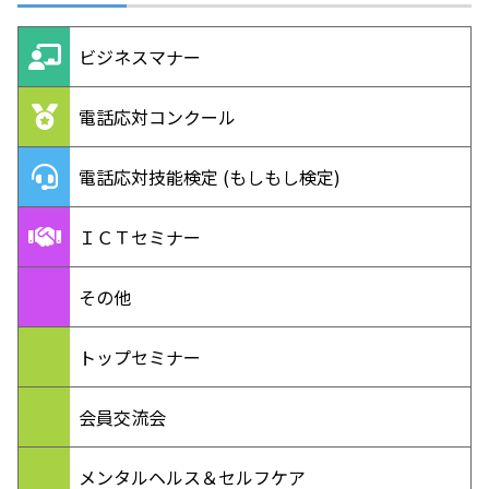
ビジネスマナー
電話応対コンクール
電話応対技能検定 (もしもし検定)
ＩＣＴセミナー
その他
トップセミナー
会員交流会
メンタルヘルス＆セルフケア