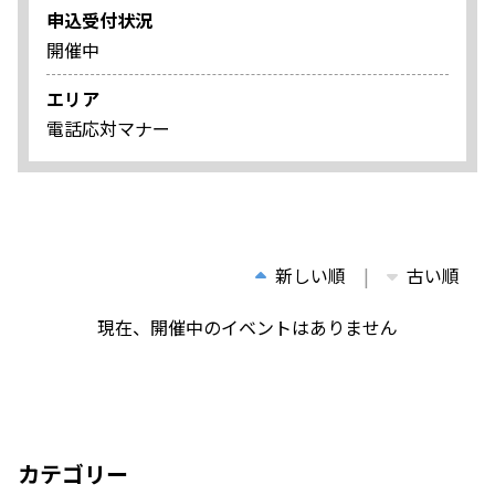
申込受付状況
開催中
エリア
電話応対マナー
新しい順
古い順
現在、開催中のイベントはありません
カテゴリー