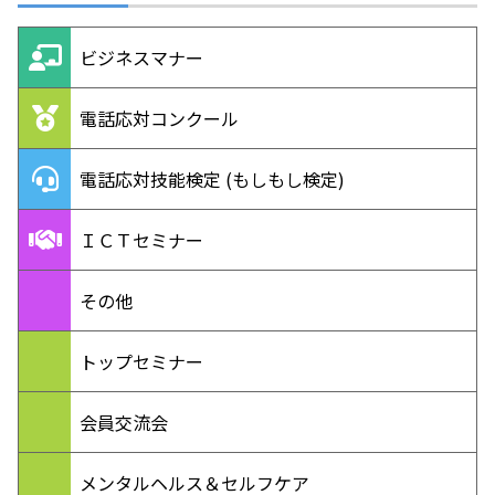
ビジネスマナー
電話応対コンクール
電話応対技能検定 (もしもし検定)
ＩＣＴセミナー
その他
トップセミナー
会員交流会
メンタルヘルス＆セルフケア