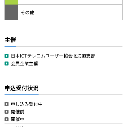
その他
主催
日本ICTテレコムユーザー協会北海道支部
会員企業主催
申込受付状況
申し込み受付中
開催前
開催中