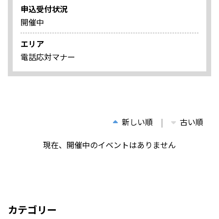
申込受付状況
開催中
エリア
電話応対マナー
新しい順
古い順
現在、開催中のイベントはありません
カテゴリー