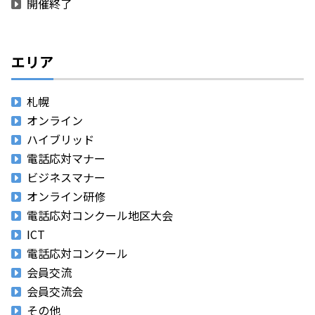
開催終了
エリア
札幌
オンライン
ハイブリッド
電話応対マナー
ビジネスマナー
オンライン研修
電話応対コンクール地区大会
ICT
電話応対コンクール
会員交流
会員交流会
その他