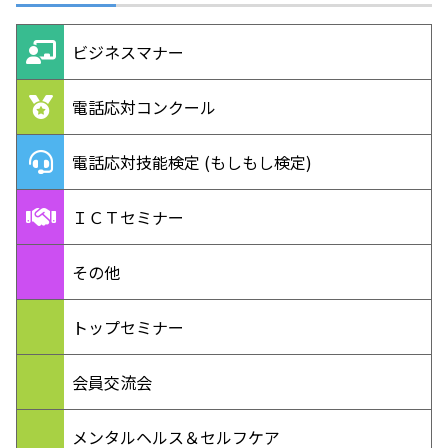
ビジネスマナー
電話応対コンクール
電話応対技能検定 (もしもし検定)
ＩＣＴセミナー
その他
トップセミナー
会員交流会
メンタルヘルス＆セルフケア