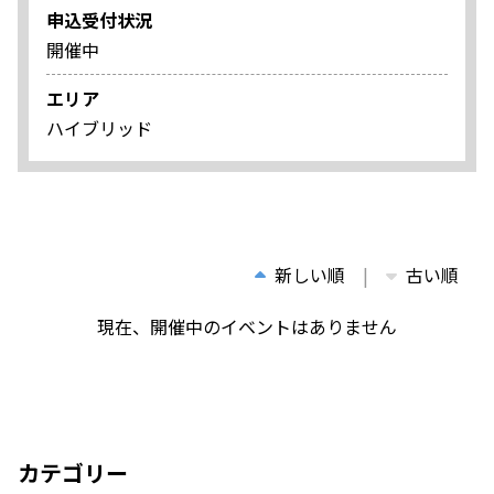
申込受付状況
開催中
エリア
ハイブリッド
新しい順
古い順
現在、開催中のイベントはありません
カテゴリー