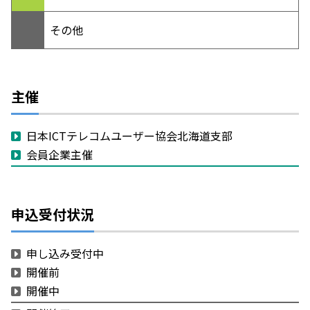
その他
主催
日本ICTテレコムユーザー協会北海道支部
会員企業主催
申込受付状況
申し込み受付中
開催前
開催中