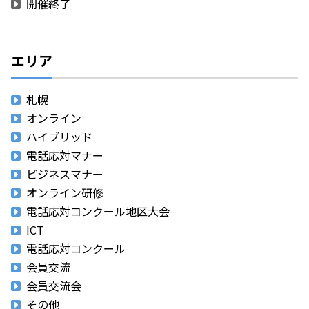
開催終了
エリア
札幌
オンライン
ハイブリッド
電話応対マナー
ビジネスマナー
オンライン研修
電話応対コンクール地区大会
ICT
電話応対コンクール
会員交流
会員交流会
その他