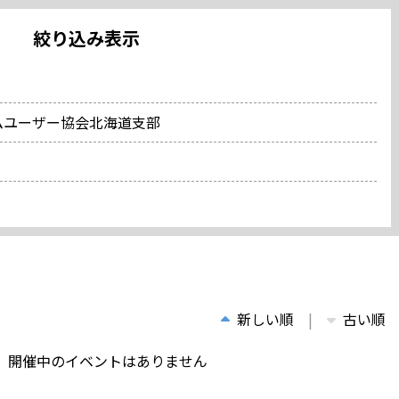
絞り込み表示
コムユーザー協会北海道支部
新しい順
古い順
、開催中のイベントはありません