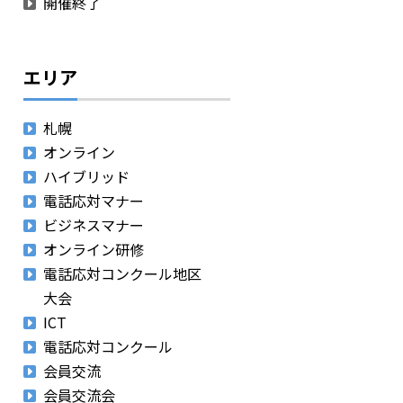
開催終了
エリア
札幌
オンライン
ハイブリッド
電話応対マナー
ビジネスマナー
オンライン研修
電話応対コンクール地区
大会
ICT
電話応対コンクール
会員交流
会員交流会