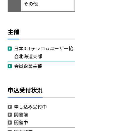
その他
主催
日本ICTテレコムユーザー協
会北海道支部
会員企業主催
申込受付状況
申し込み受付中
開催前
開催中