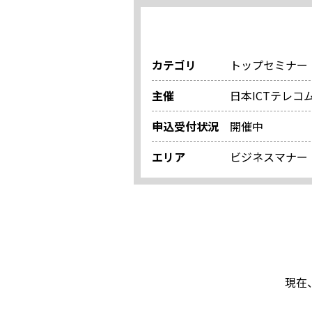
カテゴリ
トップセミナー
主催
日本ICTテレ
申込受付状況
開催中
エリア
ビジネスマナー
現在