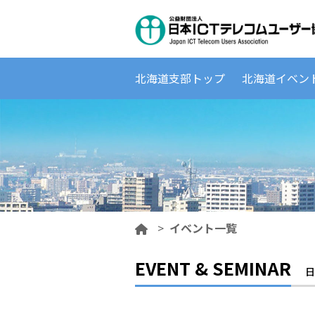
北海道支部トップ
北海道イベン
>
イベント一覧
EVENT & SEMINAR
日