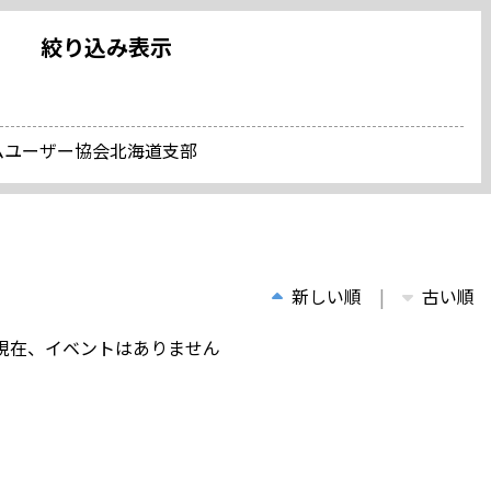
絞り込み表示
コムユーザー協会北海道支部
新しい順
古い順
現在、イベントはありません