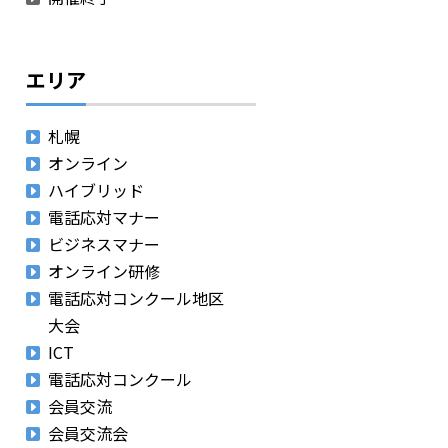
エリア
札幌
オンライン
ハイブリッド
電話応対マナー
ビジネスマナー
オンライン研修
電話応対コンクール地区
大会
ICT
電話応対コンクール
会員交流
会員交流会