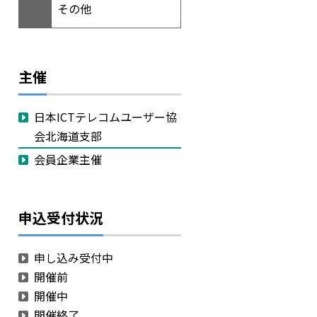
その他
主催
日本ICTテレコムユーザー協
会北海道支部
会員企業主催
申込受付状況
申し込み受付中
開催前
開催中
開催終了