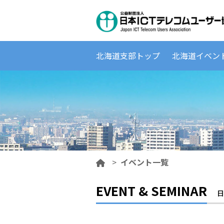
北海道支部トップ
北海道イベン
>
イベント一覧
EVENT & SEMINAR
日