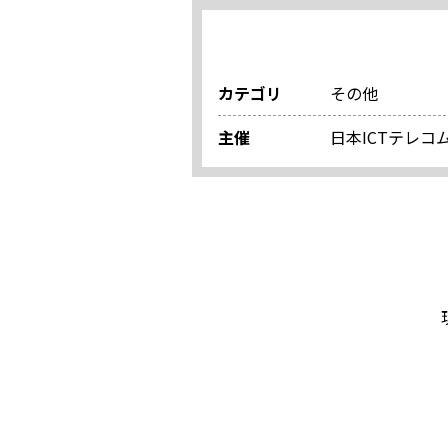
カテゴリ
その他
主催
日本ICTテレ