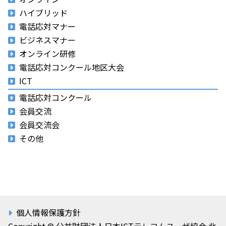
ハイブリッド
電話応対マナー
ビジネスマナー
オンライン研修
電話応対コンクール地区大会
ICT
電話応対コンクール
会員交流
会員交流会
その他
個人情報保護方針