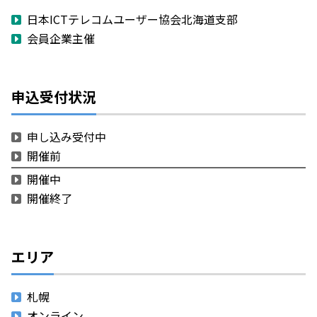
日本ICTテレコムユーザー協会北海道支部
会員企業主催
申込受付状況
申し込み受付中
開催前
開催中
開催終了
エリア
札幌
オンライン