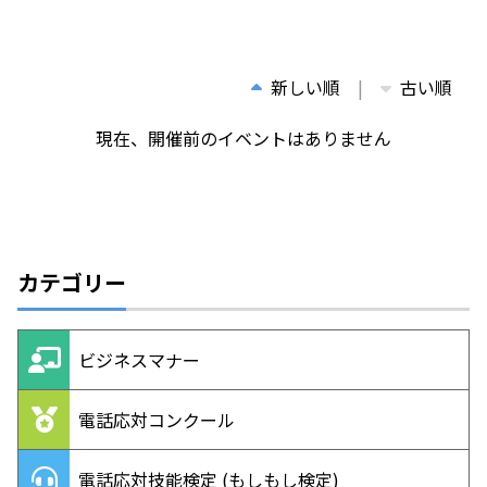
新しい順
古い順
現在、開催前のイベントはありません
カテゴリー
ビジネスマナー
電話応対コンクール
電話応対技能検定 (もしもし検定)