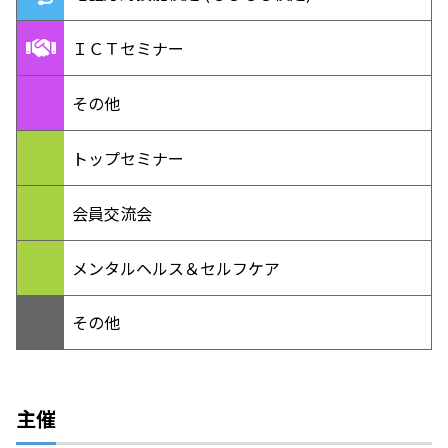
ＩＣＴセミナー
その他
トップセミナー
会員交流会
メンタルヘルス＆セルフケア
その他
主催