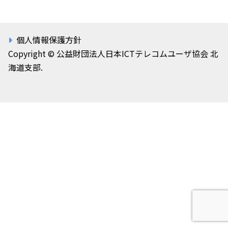
個人情報保護方針
Copyright © 公益財団法人日本ICTテレコムユーザ協会 北
海道支部.